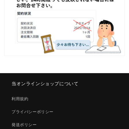
当オンラインショップについて
利用規約
プライバシーボリシー
発送ポリシー