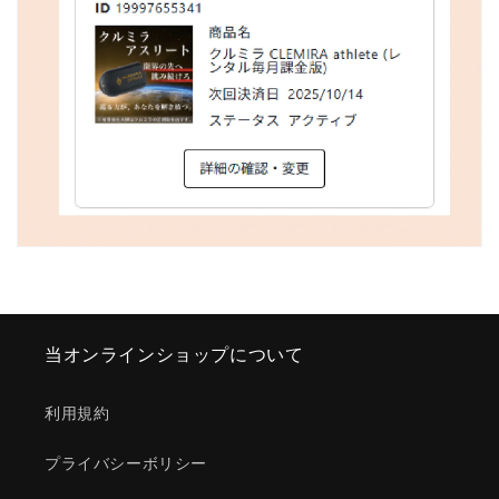
当オンラインショップについて
利用規約
プライバシーボリシー